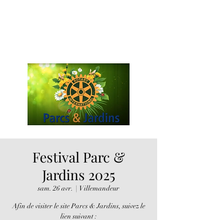
Festival Parc &
Jardins 2025
sam. 26 avr.
  |  
Villemandeur
Afin de visiter le site Parcs & Jardins, suivez le
lien suivant :