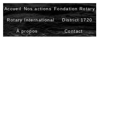
Accueil
Nos actions
Fondation Rotary
Rotary International
District 1720
À propos
Contact